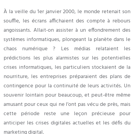
À la veille du 1er janvier 2000, le monde retenait son
souffle, les écrans affichaient des compte à rebours
angoissants. Allait-on assister à un effondrement des
systèmes informatiques, plongeant la planète dans le
chaos numérique ? Les médias relataient les
prédictions les plus alarmistes sur les potentielles
crises informatiques, les particuliers stockaient de la
nourriture, les entreprises préparaient des plans de
contingence pour la continuité de leurs activités. Un
souvenir lointain pour beaucoup, et peut-être même
amusant pour ceux qui ne l’ont pas vécu de près, mais
cette période reste une leçon précieuse pour
anticiper les crises digitales actuelles et les défis du
marketing digital.