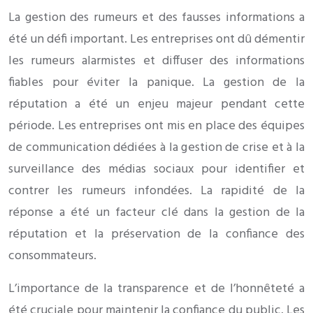
La gestion des rumeurs et des fausses informations a
été un défi important. Les entreprises ont dû démentir
les rumeurs alarmistes et diffuser des informations
fiables pour éviter la panique. La gestion de la
réputation a été un enjeu majeur pendant cette
période. Les entreprises ont mis en place des équipes
de communication dédiées à la gestion de crise et à la
surveillance des médias sociaux pour identifier et
contrer les rumeurs infondées. La rapidité de la
réponse a été un facteur clé dans la gestion de la
réputation et la préservation de la confiance des
consommateurs.
L’importance de la transparence et de l’honnêteté a
été cruciale pour maintenir la confiance du public. Les