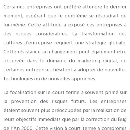
Certaines entreprises ont préféré attendre le dernier
moment, espérant que le problème se résoudrait de
lui-même. Cette attitude a exposé ces entreprises à
des risques considérables. La transformation des
cultures d’entreprise requiert une stratégie globale.
Cette résistance au changement peut également être
observée dans le domaine du marketing digital, où
certaines entreprises hésitent à adopter de nouvelles
technologies ou de nouvelles approches.
La focalisation sur le court terme a souvent primé sur
la prévention des risques futurs. Les entreprises
étaient souvent plus préoccupées par la réalisation de
leurs objectifs immédiats que par la correction du Bug
de l’An 2000. Cette vision à court terme a compromis