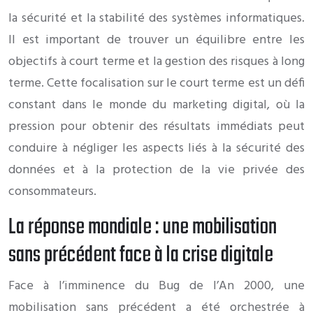
la sécurité et la stabilité des systèmes informatiques.
Il est important de trouver un équilibre entre les
objectifs à court terme et la gestion des risques à long
terme. Cette focalisation sur le court terme est un défi
constant dans le monde du marketing digital, où la
pression pour obtenir des résultats immédiats peut
conduire à négliger les aspects liés à la sécurité des
données et à la protection de la vie privée des
consommateurs.
La réponse mondiale : une mobilisation
sans précédent face à la crise digitale
Face à l’imminence du Bug de l’An 2000, une
mobilisation sans précédent a été orchestrée à