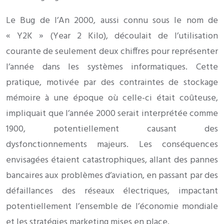
Le Bug de l’An 2000, aussi connu sous le nom de
« Y2K » (Year 2 Kilo), découlait de l’utilisation
courante de seulement deux chiffres pour représenter
l’année dans les systèmes informatiques. Cette
pratique, motivée par des contraintes de stockage
mémoire à une époque où celle-ci était coûteuse,
impliquait que l’année 2000 serait interprétée comme
1900, potentiellement causant des
dysfonctionnements majeurs. Les conséquences
envisagées étaient catastrophiques, allant des pannes
bancaires aux problèmes d’aviation, en passant par des
défaillances des réseaux électriques, impactant
potentiellement l’ensemble de l’économie mondiale
et les stratégies marketing mises en place.