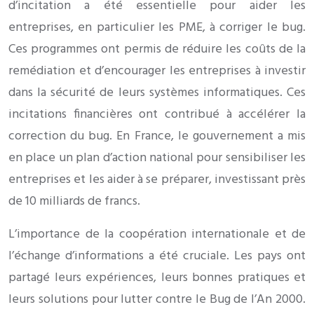
d’incitation a été essentielle pour aider les
entreprises, en particulier les PME, à corriger le bug.
Ces programmes ont permis de réduire les coûts de la
remédiation et d’encourager les entreprises à investir
dans la sécurité de leurs systèmes informatiques. Ces
incitations financières ont contribué à accélérer la
correction du bug. En France, le gouvernement a mis
en place un plan d’action national pour sensibiliser les
entreprises et les aider à se préparer, investissant près
de 10 milliards de francs.
L’importance de la coopération internationale et de
l’échange d’informations a été cruciale. Les pays ont
partagé leurs expériences, leurs bonnes pratiques et
leurs solutions pour lutter contre le Bug de l’An 2000.