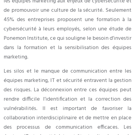
les équipes marketing aux enjeux de cybersécurité et
de promouvoir une culture de la sécurité. Seulement
45% des entreprises proposent une formation à la
cybersécurité à leurs employés, selon une étude de
Ponemon Institute, ce qui souligne le besoin d’investir
dans la formation et la sensibilisation des équipes
marketing.
Les silos et le manque de communication entre les
équipes marketing, IT et sécurité entravent la gestion
des risques. La déconnexion entre ces équipes peut
rendre difficile l’identification et la correction des
vulnérabilités. Il est important de favoriser la
collaboration interdisciplinaire et de mettre en place
des processus de communication efficaces. Les