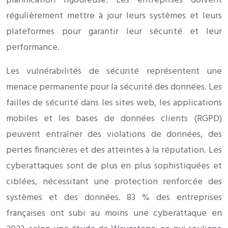
planification rigoureuse. Les entreprises doivent
régulièrement mettre à jour leurs systèmes et leurs
plateformes pour garantir leur sécurité et leur
performance.
Les vulnérabilités de sécurité représentent une
menace permanente pour la sécurité des données. Les
failles de sécurité dans les sites web, les applications
mobiles et les bases de données clients (RGPD)
peuvent entraîner des violations de données, des
pertes financières et des atteintes à la réputation. Les
cyberattaques sont de plus en plus sophistiquées et
ciblées, nécessitant une protection renforcée des
systèmes et des données. 83 % des entreprises
françaises ont subi au moins une cyberattaque en