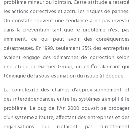
problème mineur ou lointain. Cette attitude a retardé
les actions correctives et accru les risques de pannes.
On constate souvent une tendance à ne pas investir
dans la prévention tant que le problème n’est pas
imminent, ce qui peut avoir des conséquences
désastreuses. En 1998, seulement 35% des entreprises
avaient engagé des démarches de correction selon
une étude du Gartner Group, un chiffre alarmant qui
témoigne de la sous-estimation du risque à l’époque.
La complexité des chaînes d’approvisionnement et
des interdépendances entre les systèmes a amplifié le
problème. Le bug de l’An 2000 pouvait se propager
d’un système à l’autre, affectant des entreprises et des
organisations qui n’étaient pas directement