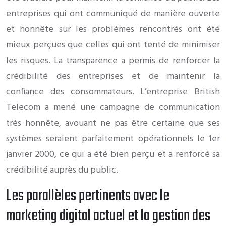
entreprises qui ont communiqué de manière ouverte
et honnête sur les problèmes rencontrés ont été
mieux perçues que celles qui ont tenté de minimiser
les risques. La transparence a permis de renforcer la
crédibilité des entreprises et de maintenir la
confiance des consommateurs. L’entreprise British
Telecom a mené une campagne de communication
très honnête, avouant ne pas être certaine que ses
systèmes seraient parfaitement opérationnels le 1er
janvier 2000, ce qui a été bien perçu et a renforcé sa
crédibilité auprès du public.
Les parallèles pertinents avec le
marketing digital actuel et la gestion des