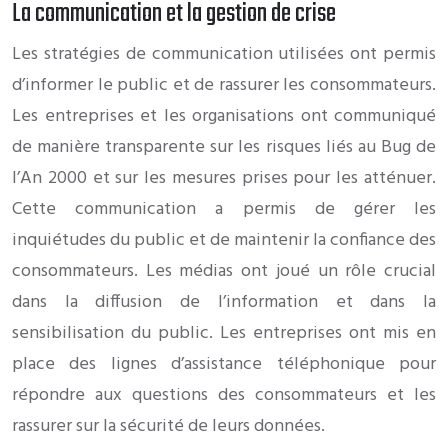
La communication et la gestion de crise
Les stratégies de communication utilisées ont permis
d’informer le public et de rassurer les consommateurs.
Les entreprises et les organisations ont communiqué
de manière transparente sur les risques liés au Bug de
l’An 2000 et sur les mesures prises pour les atténuer.
Cette communication a permis de gérer les
inquiétudes du public et de maintenir la confiance des
consommateurs. Les médias ont joué un rôle crucial
dans la diffusion de l’information et dans la
sensibilisation du public. Les entreprises ont mis en
place des lignes d’assistance téléphonique pour
répondre aux questions des consommateurs et les
rassurer sur la sécurité de leurs données.