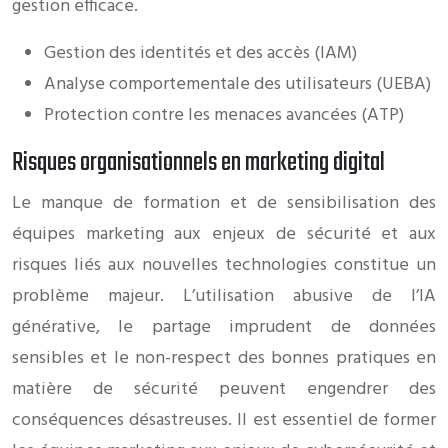
gestion efficace.
Gestion des identités et des accès (IAM)
Analyse comportementale des utilisateurs (UEBA)
Protection contre les menaces avancées (ATP)
Risques organisationnels en marketing digital
Le manque de formation et de sensibilisation des
équipes marketing aux enjeux de sécurité et aux
risques liés aux nouvelles technologies constitue un
problème majeur. L’utilisation abusive de l’IA
générative, le partage imprudent de données
sensibles et le non-respect des bonnes pratiques en
matière de sécurité peuvent engendrer des
conséquences désastreuses. Il est essentiel de former