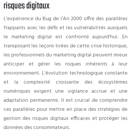
risques digitaux
L’expérience du Bug de l’An 2000 offre des parallèles
frappants avec les défis et les vulnérabilités auxquels
le marketing digital est confronté aujourd’hui. En
transposant les leçons tirées de cette crise historique,
les professionnels du marketing digital peuvent mieux
anticiper et gérer les risques inhérents à leur
environnement. L’évolution technologique constante
et la complexité croissante des écosystèmes
numériques exigent une vigilance accrue et une
adaptation permanente. Il est crucial de comprendre
ces parallèles pour mettre en place des stratégies de
gestion des risques digitaux efficaces et protéger les
données des consommateurs.