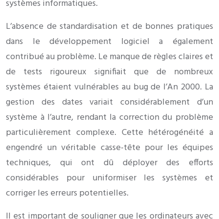
systèmes informatiques.
L’absence de standardisation et de bonnes pratiques
dans le développement logiciel a également
contribué au problème. Le manque de règles claires et
de tests rigoureux signifiait que de nombreux
systèmes étaient vulnérables au bug de l’An 2000. La
gestion des dates variait considérablement d’un
système à l’autre, rendant la correction du problème
particulièrement complexe. Cette hétérogénéité a
engendré un véritable casse-tête pour les équipes
techniques, qui ont dû déployer des efforts
considérables pour uniformiser les systèmes et
corriger les erreurs potentielles.
Il est important de souligner que les ordinateurs avec