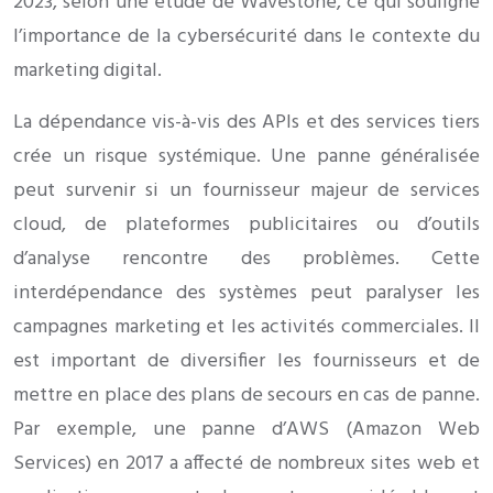
2023, selon une étude de Wavestone, ce qui souligne
l’importance de la cybersécurité dans le contexte du
marketing digital.
La dépendance vis-à-vis des APIs et des services tiers
crée un risque systémique. Une panne généralisée
peut survenir si un fournisseur majeur de services
cloud, de plateformes publicitaires ou d’outils
d’analyse rencontre des problèmes. Cette
interdépendance des systèmes peut paralyser les
campagnes marketing et les activités commerciales. Il
est important de diversifier les fournisseurs et de
mettre en place des plans de secours en cas de panne.
Par exemple, une panne d’AWS (Amazon Web
Services) en 2017 a affecté de nombreux sites web et