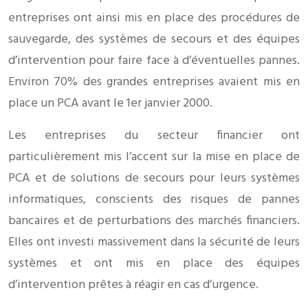
entreprises ont ainsi mis en place des procédures de
sauvegarde, des systèmes de secours et des équipes
d’intervention pour faire face à d’éventuelles pannes.
Environ 70% des grandes entreprises avaient mis en
place un PCA avant le 1er janvier 2000.
Les entreprises du secteur financier ont
particulièrement mis l’accent sur la mise en place de
PCA et de solutions de secours pour leurs systèmes
informatiques, conscients des risques de pannes
bancaires et de perturbations des marchés financiers.
Elles ont investi massivement dans la sécurité de leurs
systèmes et ont mis en place des équipes
d’intervention prêtes à réagir en cas d’urgence.