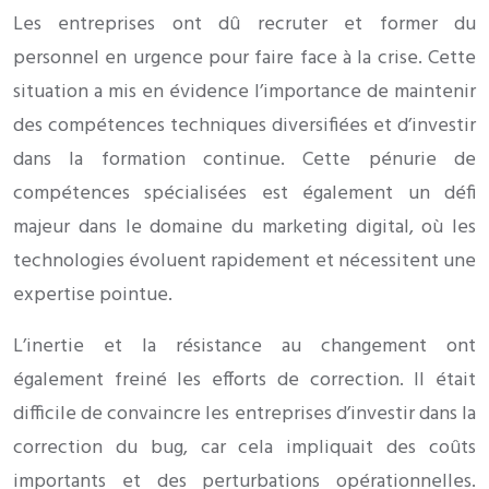
Les entreprises ont dû recruter et former du
personnel en urgence pour faire face à la crise. Cette
situation a mis en évidence l’importance de maintenir
des compétences techniques diversifiées et d’investir
dans la formation continue. Cette pénurie de
compétences spécialisées est également un défi
majeur dans le domaine du marketing digital, où les
technologies évoluent rapidement et nécessitent une
expertise pointue.
L’inertie et la résistance au changement ont
également freiné les efforts de correction. Il était
difficile de convaincre les entreprises d’investir dans la
correction du bug, car cela impliquait des coûts
importants et des perturbations opérationnelles.