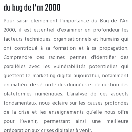
du bug de l’an 2000
Pour saisir pleinement l’importance du Bug de l’An
2000, il est essentiel d’examiner en profondeur les
facteurs techniques, organisationnels et humains qui
ont contribué à sa formation et à sa propagation.
Comprendre ces racines permet d’identifier des
parallèles avec les vulnérabilités potentielles qui
guettent le marketing digital aujourd’hui, notamment
en matière de sécurité des données et de gestion des
plateformes numériques. L’analyse de ces aspects
fondamentaux nous éclaire sur les causes profondes
de la crise et les enseignements qu’elle nous offre
pour l’avenir, permettant ainsi une meilleure
préparation aux crises digitales à venir.