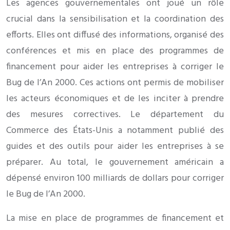
Les agences gouvernementales ont joué un rôle
crucial dans la sensibilisation et la coordination des
efforts. Elles ont diffusé des informations, organisé des
conférences et mis en place des programmes de
financement pour aider les entreprises à corriger le
Bug de l’An 2000. Ces actions ont permis de mobiliser
les acteurs économiques et de les inciter à prendre
des mesures correctives. Le département du
Commerce des États-Unis a notamment publié des
guides et des outils pour aider les entreprises à se
préparer. Au total, le gouvernement américain a
dépensé environ 100 milliards de dollars pour corriger
le Bug de l’An 2000.
La mise en place de programmes de financement et