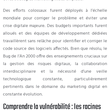
Des efforts colossaux furent déployés à l’échelle
mondiale pour corriger le problème et éviter une
crise digitale majeure. Des budgets importants furent
alloués et des équipes de développement dédiées
travaillèrent sans relâche pour identifier et corriger le
code source des logiciels affectés. Bien que résolu, le
Bug de l’An 2000 offre des enseignements cruciaux sur
la gestion des risques digitaux, la collaboration
interdisciplinaire et la nécessité d’une veille
technologique constante, particulièrement
pertinents dans le domaine du marketing digital en
constante évolution.
Comprendre la vulnérabilité : les racines