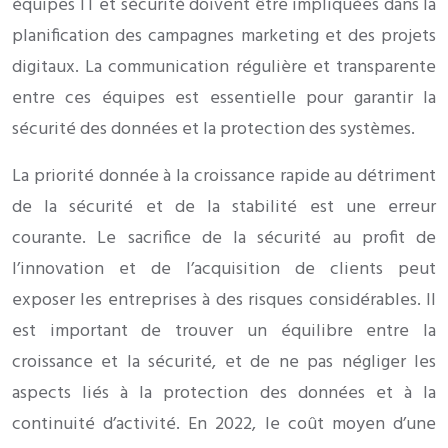
équipes IT et sécurité doivent être impliquées dans la
planification des campagnes marketing et des projets
digitaux. La communication régulière et transparente
entre ces équipes est essentielle pour garantir la
sécurité des données et la protection des systèmes.
La priorité donnée à la croissance rapide au détriment
de la sécurité et de la stabilité est une erreur
courante. Le sacrifice de la sécurité au profit de
l’innovation et de l’acquisition de clients peut
exposer les entreprises à des risques considérables. Il
est important de trouver un équilibre entre la
croissance et la sécurité, et de ne pas négliger les
aspects liés à la protection des données et à la
continuité d’activité. En 2022, le coût moyen d’une