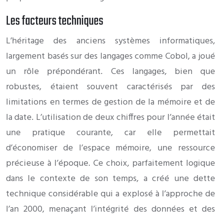
Les facteurs techniques
L’héritage des anciens systèmes informatiques,
largement basés sur des langages comme Cobol, a joué
un rôle prépondérant. Ces langages, bien que
robustes, étaient souvent caractérisés par des
limitations en termes de gestion de la mémoire et de
la date. L’utilisation de deux chiffres pour l’année était
une pratique courante, car elle permettait
d’économiser de l’espace mémoire, une ressource
précieuse à l’époque. Ce choix, parfaitement logique
dans le contexte de son temps, a créé une dette
technique considérable qui a explosé à l’approche de
l’an 2000, menaçant l’intégrité des données et des