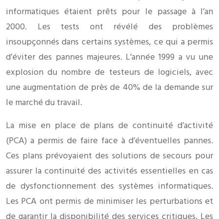
informatiques étaient prêts pour le passage à l’an
2000. Les tests ont révélé des problèmes
insoupçonnés dans certains systèmes, ce qui a permis
d’éviter des pannes majeures. L’année 1999 a vu une
explosion du nombre de testeurs de logiciels, avec
une augmentation de près de 40% de la demande sur
le marché du travail.
La mise en place de plans de continuité d’activité
(PCA) a permis de faire face à d’éventuelles pannes.
Ces plans prévoyaient des solutions de secours pour
assurer la continuité des activités essentielles en cas
de dysfonctionnement des systèmes informatiques.
Les PCA ont permis de minimiser les perturbations et
de garantir la disponibilité des services critiques. Les