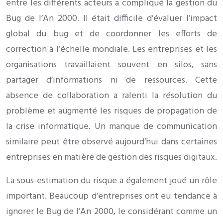
entre les différents acteurs a compliqué la gestion du
Bug de l’An 2000. Il était difficile d’évaluer l’impact
global du bug et de coordonner les efforts de
correction à l’échelle mondiale. Les entreprises et les
organisations travaillaient souvent en silos, sans
partager d’informations ni de ressources. Cette
absence de collaboration a ralenti la résolution du
problème et augmenté les risques de propagation de
la crise informatique. Un manque de communication
similaire peut être observé aujourd’hui dans certaines
entreprises en matière de gestion des risques digitaux.
La sous-estimation du risque a également joué un rôle
important. Beaucoup d’entreprises ont eu tendance à
ignorer le Bug de l’An 2000, le considérant comme un