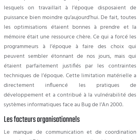
lesquels on travaillait à l’époque disposaient de
puissance bien moindre qu’aujourd’hui. De fait, toutes
les optimisations étaient bonnes à prendre et la
mémoire était une ressource chère. Ce qui a forcé les
programmeurs à l’époque à faire des choix qui
peuvent sembler étonnant de nos jours, mais qui
étaient parfaitement justifiés par les contraintes
techniques de l’époque. Cette limitation matérielle a
directement influencé les pratiques de
développement et a contribué à la vulnérabilité des
systèmes informatiques face au Bug de l’An 2000.
Les facteurs organisationnels
Le manque de communication et de coordination