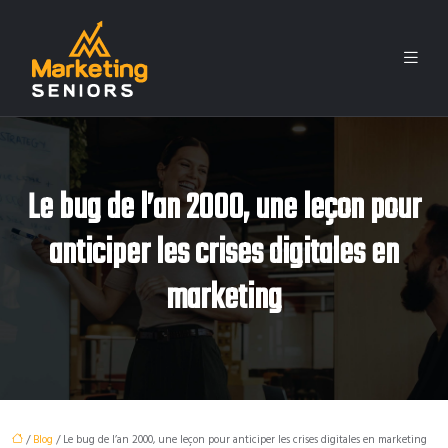
Le bug de l’an 2000, une leçon pour
anticiper les crises digitales en
marketing
/
Blog
/ Le bug de l’an 2000, une leçon pour anticiper les crises digitales en marketing