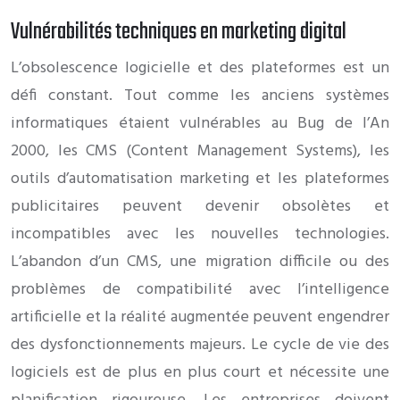
Vulnérabilités techniques en marketing digital
L’obsolescence logicielle et des plateformes est un
défi constant. Tout comme les anciens systèmes
informatiques étaient vulnérables au Bug de l’An
2000, les CMS (Content Management Systems), les
outils d’automatisation marketing et les plateformes
publicitaires peuvent devenir obsolètes et
incompatibles avec les nouvelles technologies.
L’abandon d’un CMS, une migration difficile ou des
problèmes de compatibilité avec l’intelligence
artificielle et la réalité augmentée peuvent engendrer
des dysfonctionnements majeurs. Le cycle de vie des
logiciels est de plus en plus court et nécessite une