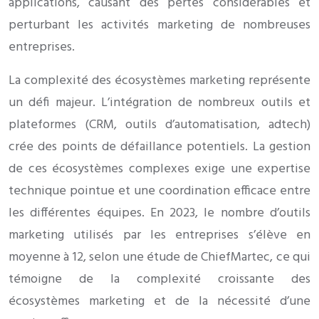
applications, causant des pertes considérables et
perturbant les activités marketing de nombreuses
entreprises.
La complexité des écosystèmes marketing représente
un défi majeur. L’intégration de nombreux outils et
plateformes (CRM, outils d’automatisation, adtech)
crée des points de défaillance potentiels. La gestion
de ces écosystèmes complexes exige une expertise
technique pointue et une coordination efficace entre
les différentes équipes. En 2023, le nombre d’outils
marketing utilisés par les entreprises s’élève en
moyenne à 12, selon une étude de ChiefMartec, ce qui
témoigne de la complexité croissante des
écosystèmes marketing et de la nécessité d’une