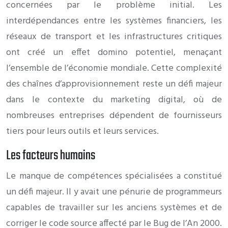
concernées par le problème initial. Les
interdépendances entre les systèmes financiers, les
réseaux de transport et les infrastructures critiques
ont créé un effet domino potentiel, menaçant
l’ensemble de l’économie mondiale. Cette complexité
des chaînes d’approvisionnement reste un défi majeur
dans le contexte du marketing digital, où de
nombreuses entreprises dépendent de fournisseurs
tiers pour leurs outils et leurs services.
Les facteurs humains
Le manque de compétences spécialisées a constitué
un défi majeur. Il y avait une pénurie de programmeurs
capables de travailler sur les anciens systèmes et de
corriger le code source affecté par le Bug de l’An 2000.