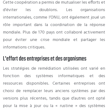
Cette coopération a permis de mutualiser les efforts et
d’éviter les doublons. Les organisations
internationales, comme l’ONU, ont également joué un
rôle important dans la coordination de la réponse
mondiale. Plus de 170 pays ont collaboré activement
pour éviter une crise mondiale et partager les
informations critiques.
L’effort des entreprises et des organismes
Les stratégies de remédiation utilisées ont varié en
fonction des systèmes informatiques et des
ressources disponibles. Certaines entreprises ont
choisi de remplacer leurs anciens systèmes par des
versions plus récentes, tandis que d’autres ont opté
pour la mise à jour ou la « rustine » des systèmes