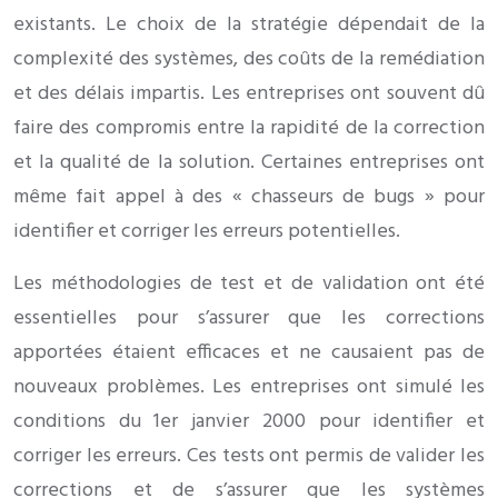
existants. Le choix de la stratégie dépendait de la
complexité des systèmes, des coûts de la remédiation
et des délais impartis. Les entreprises ont souvent dû
faire des compromis entre la rapidité de la correction
et la qualité de la solution. Certaines entreprises ont
même fait appel à des « chasseurs de bugs » pour
identifier et corriger les erreurs potentielles.
Les méthodologies de test et de validation ont été
essentielles pour s’assurer que les corrections
apportées étaient efficaces et ne causaient pas de
nouveaux problèmes. Les entreprises ont simulé les
conditions du 1er janvier 2000 pour identifier et
corriger les erreurs. Ces tests ont permis de valider les
corrections et de s’assurer que les systèmes