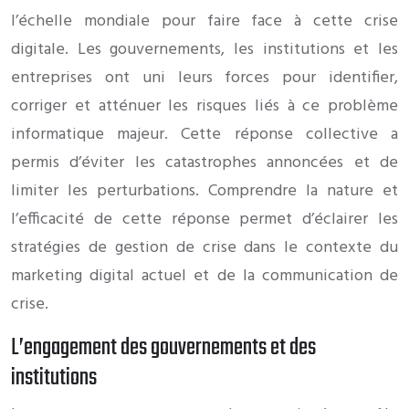
l’échelle mondiale pour faire face à cette crise
digitale. Les gouvernements, les institutions et les
entreprises ont uni leurs forces pour identifier,
corriger et atténuer les risques liés à ce problème
informatique majeur. Cette réponse collective a
permis d’éviter les catastrophes annoncées et de
limiter les perturbations. Comprendre la nature et
l’efficacité de cette réponse permet d’éclairer les
stratégies de gestion de crise dans le contexte du
marketing digital actuel et de la communication de
crise.
L’engagement des gouvernements et des
institutions