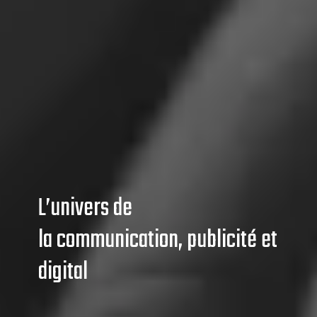
L’univers de
la communication, publicité et
digital