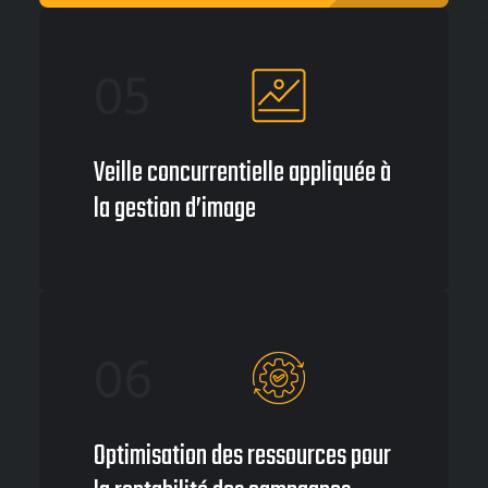
05
Veille concurrentielle appliquée à
la gestion d’image
06
Optimisation des ressources pour