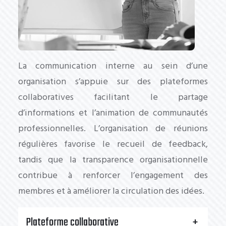
La communication interne au sein d’une
organisation s’appuie sur des plateformes
collaboratives facilitant le partage
d’informations et l’animation de communautés
professionnelles. L’organisation de réunions
régulières favorise le recueil de feedback,
tandis que la transparence organisationnelle
contribue à renforcer l’engagement des
membres et à améliorer la circulation des idées.
Plateforme collaborative