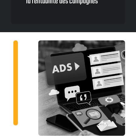
la rentabilité des campagnes