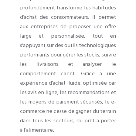
profondément transformé les habitudes
d’achat des consommateurs. Il permet
aux entreprises de proposer une offre
large et personnalisée, tout en
s’appuyant sur des outils technologiques
performants pour gérer les stocks, suivre
les livraisons et analyser le
comportement client. Grâce à une
expérience d’achat fluide, optimisée par
les avis en ligne, les recommandations et
les moyens de paiement sécurisés, le e-
commerce ne cesse de gagner du terrain
dans tous les secteurs, du prêt-à-porter
à l’alimentaire.