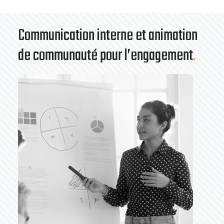
Communication interne et animation
de communauté pour l’engagement
.