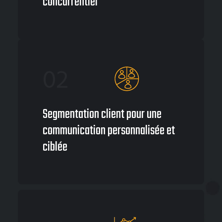
concurrentiel
02
Segmentation client pour une
communication personnalisée et
ciblée