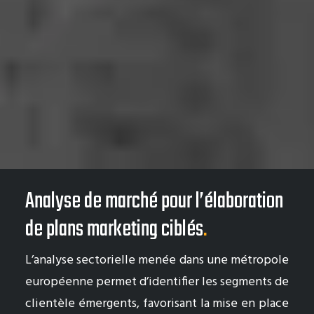
Analyse de marché pour l’élaboration
de plans marketing ciblés
.
L’analyse sectorielle menée dans une métropole
européenne permet d’identifier les segments de
clientèle émergents, favorisant la mise en place