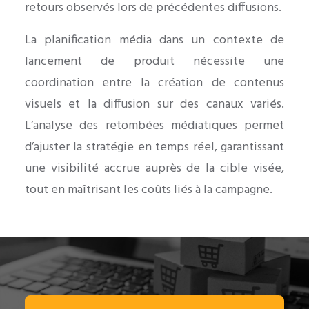
retours observés lors de précédentes diffusions.
La planification média dans un contexte de
lancement de produit nécessite une
coordination entre la création de contenus
visuels et la diffusion sur des canaux variés.
L’analyse des retombées médiatiques permet
d’ajuster la stratégie en temps réel, garantissant
une visibilité accrue auprès de la cible visée,
tout en maîtrisant les coûts liés à la campagne.