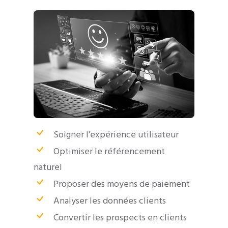
Soigner l’expérience utilisateur
Optimiser le référencement
naturel
Proposer des moyens de paiement
Analyser les données clients
Convertir les prospects en clients