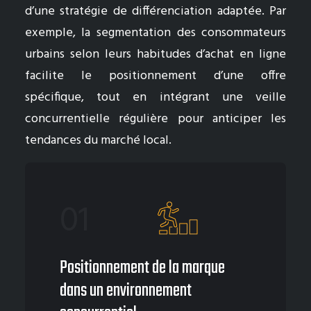
d’une stratégie de différenciation adaptée. Par
exemple, la segmentation des consommateurs
urbains selon leurs habitudes d’achat en ligne
facilite le positionnement d’une offre
spécifique, tout en intégrant une veille
concurrentielle régulière pour anticiper les
tendances du marché local.
01
Positionnement de la marque
dans un environnement