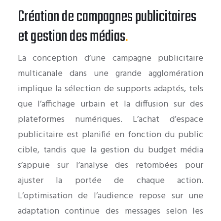
Création de campagnes publicitaires
et gestion des médias
.
La conception d’une campagne publicitaire
multicanale dans une grande agglomération
implique la sélection de supports adaptés, tels
que l’affichage urbain et la diffusion sur des
plateformes numériques. L’achat d’espace
publicitaire est planifié en fonction du public
cible, tandis que la gestion du budget média
s’appuie sur l’analyse des retombées pour
ajuster la portée de chaque action.
L’optimisation de l’audience repose sur une
adaptation continue des messages selon les