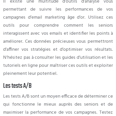
Il existe une multitude d’outils d’analyse vous
permettant de suivre les performances de vos
campagnes d’email marketing âge d’or. Utilisez ces
outils pour comprendre comment les seniors
interagissent avec vos emails et identifier les points à
améliorer. Ces données précieuses vous permettront
d’affiner vos stratégies et d’optimiser vos résultats.
N’hésitez pas à consulter les guides d’utilisation et les
tutoriels en ligne pour maîtriser ces outils et exploiter
pleinement leur potentiel.
Les tests A/B
Les tests A/B sont un moyen efficace de déterminer ce
qui fonctionne le mieux auprès des seniors et de
maximiser la performance de vos campagnes. Testez