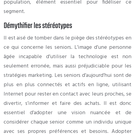
population, élément essentiel pour fidéliser ce
segment.
Démythifier les stéréotypes
Il est aisé de tomber dans le piège des stéréotypes en
ce qui concerne les seniors. L’image d’une personne
âgée incapable d’utiliser la technologie est non
seulement erronée, mais aussi préjudiciable pour les
stratégies marketing. Les seniors d’aujourd’hui sont de
plus en plus connectés et actifs en ligne, utilisant
Internet pour rester en contact avec leurs proches, se
divertir, s’informer et faire des achats. Il est donc
essentiel d’adopter une vision nuancée et de
considérer chaque senior comme un individu unique
avec ses propres préférences et besoins. Adopter