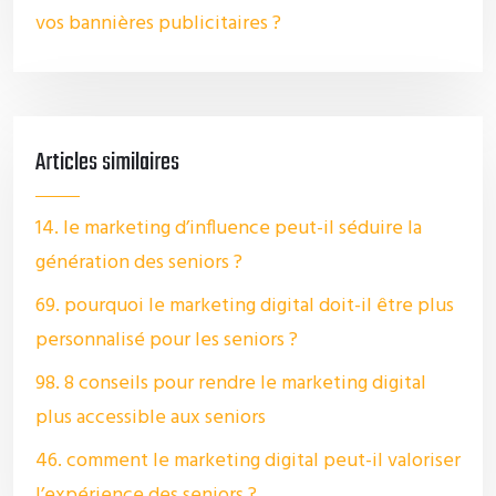
vos bannières publicitaires ?
Articles similaires
14. le marketing d’influence peut-il séduire la
génération des seniors ?
69. pourquoi le marketing digital doit-il être plus
personnalisé pour les seniors ?
98. 8 conseils pour rendre le marketing digital
plus accessible aux seniors
46. comment le marketing digital peut-il valoriser
l’expérience des seniors ?