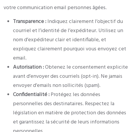
votre communication email personnes âgées.
Transparence :
Indiquez clairement l’objectif du
courriel et l’identité de l’expéditeur. Utilisez un
nom d’expéditeur clair et identifiable, et
expliquez clairement pourquoi vous envoyez cet
email.
Autorisation :
Obtenez le consentement explicite
avant d’envoyer des courriels (opt-in). Ne jamais
envoyer d’emails non sollicités (spam).
Confidentialité :
Protégez les données
personnelles des destinataires. Respectez la
législation en matière de protection des données
et garantissez la sécurité de leurs informations
personnelles.