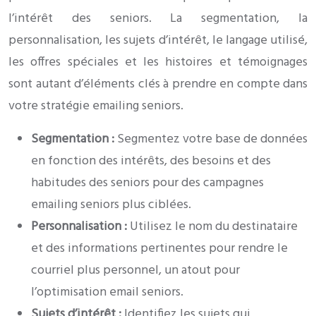
l’intérêt des seniors. La segmentation, la
personnalisation, les sujets d’intérêt, le langage utilisé,
les offres spéciales et les histoires et témoignages
sont autant d’éléments clés à prendre en compte dans
votre stratégie emailing seniors.
Segmentation :
Segmentez votre base de données
en fonction des intérêts, des besoins et des
habitudes des seniors pour des campagnes
emailing seniors plus ciblées.
Personnalisation :
Utilisez le nom du destinataire
et des informations pertinentes pour rendre le
courriel plus personnel, un atout pour
l’optimisation email seniors.
Sujets d’intérêt :
Identifiez les sujets qui