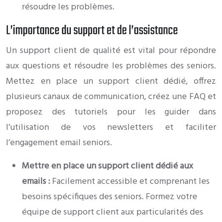
résoudre les problèmes.
L’importance du support et de l’assistance
Un support client de qualité est vital pour répondre
aux questions et résoudre les problèmes des seniors.
Mettez en place un support client dédié, offrez
plusieurs canaux de communication, créez une FAQ et
proposez des tutoriels pour les guider dans
l’utilisation de vos newsletters et faciliter
l’engagement email seniors.
Mettre en place un support client dédié aux
emails :
Facilement accessible et comprenant les
besoins spécifiques des seniors. Formez votre
équipe de support client aux particularités des