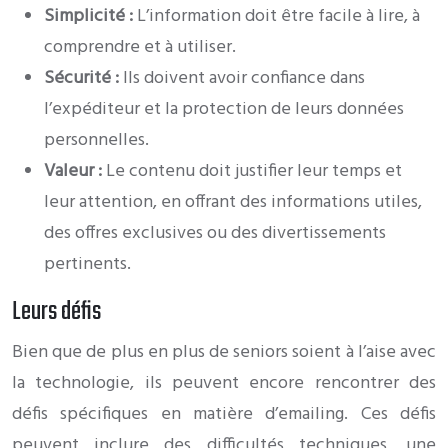
Simplicité :
L’information doit être facile à lire, à
comprendre et à utiliser.
Sécurité :
Ils doivent avoir confiance dans
l’expéditeur et la protection de leurs données
personnelles.
Valeur :
Le contenu doit justifier leur temps et
leur attention, en offrant des informations utiles,
des offres exclusives ou des divertissements
pertinents.
Leurs défis
Bien que de plus en plus de seniors soient à l’aise avec
la technologie, ils peuvent encore rencontrer des
défis spécifiques en matière d’emailing. Ces défis
peuvent inclure des difficultés techniques, une