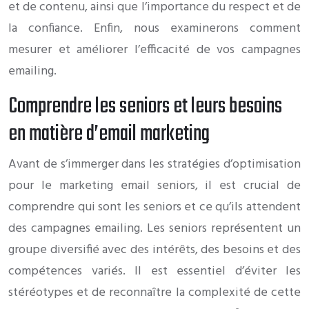
et de contenu, ainsi que l’importance du respect et de
la confiance. Enfin, nous examinerons comment
mesurer et améliorer l’efficacité de vos campagnes
emailing.
Comprendre les seniors et leurs besoins
en matière d’email marketing
Avant de s’immerger dans les stratégies d’optimisation
pour le marketing email seniors, il est crucial de
comprendre qui sont les seniors et ce qu’ils attendent
des campagnes emailing. Les seniors représentent un
groupe diversifié avec des intérêts, des besoins et des
compétences variés. Il est essentiel d’éviter les
stéréotypes et de reconnaître la complexité de cette