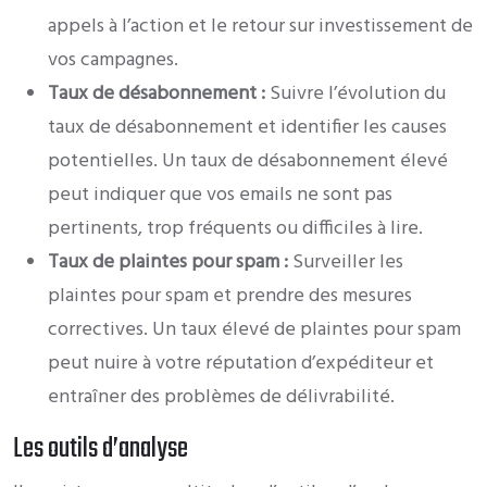
appels à l’action et le retour sur investissement de
vos campagnes.
Taux de désabonnement :
Suivre l’évolution du
taux de désabonnement et identifier les causes
potentielles. Un taux de désabonnement élevé
peut indiquer que vos emails ne sont pas
pertinents, trop fréquents ou difficiles à lire.
Taux de plaintes pour spam :
Surveiller les
plaintes pour spam et prendre des mesures
correctives. Un taux élevé de plaintes pour spam
peut nuire à votre réputation d’expéditeur et
entraîner des problèmes de délivrabilité.
Les outils d’analyse