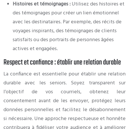
Histoires et témoignages :
Utilisez des histoires et
des témoignages pour créer un lien émotionnel
avec les destinataires. Par exemple, des récits de
voyages inspirants, des témoignages de clients
satisfaits ou des portraits de personnes âgées
actives et engagées.
Respect et confiance : établir une relation durable
La confiance est essentielle pour établir une relation
durable avec les seniors. Soyez transparent sur
l’objectif de vos courriels, obtenez leur
consentement avant de les envoyer, protégez leurs
données personnelles et facilitez le désabonnement
si nécessaire. Une approche respectueuse et honnête
contribuera à fidéliser votre audience et à améliorer