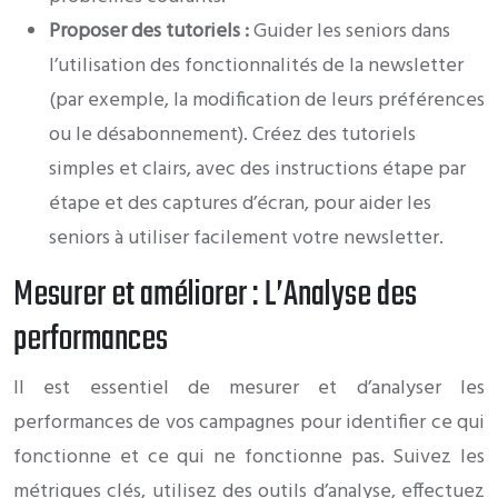
Proposer des tutoriels :
Guider les seniors dans
l’utilisation des fonctionnalités de la newsletter
(par exemple, la modification de leurs préférences
ou le désabonnement). Créez des tutoriels
simples et clairs, avec des instructions étape par
étape et des captures d’écran, pour aider les
seniors à utiliser facilement votre newsletter.
Mesurer et améliorer : L’Analyse des
performances
Il est essentiel de mesurer et d’analyser les
performances de vos campagnes pour identifier ce qui
fonctionne et ce qui ne fonctionne pas. Suivez les
métriques clés, utilisez des outils d’analyse, effectuez