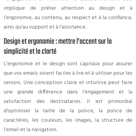
implique de prêter attention au design et à
l’ergonomie, au contenu, au respect et à la confiance,
ainsi qu’au support et à l’assistance.
Design et ergonomie : mettre l’accent sur la
simplicité et la clarté
L’ergonomie et le design sont capitaux pour assurer
que vos emails soient faciles à lire et à utiliser pour les
seniors. Une conception claire et intuitive peut faire
une grande différence dans l’engagement et la
satisfaction des destinataires. Il est primordial
d’optimiser la taille de la police, la police de
caractères, les couleurs, les images, la structure de
l’email et la navigation.