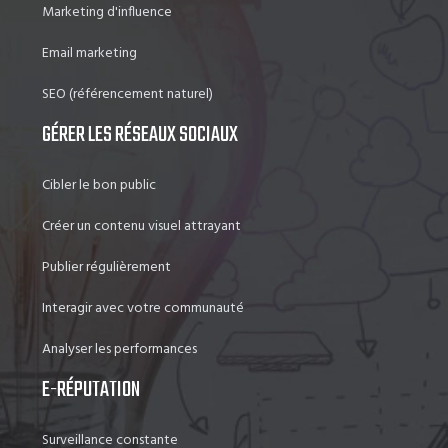
Marketing d'influence
Email marketing
SEO (référencement naturel)
GÉRER LES RÉSEAUX SOCIAUX
Cibler le bon public
Créer un contenu visuel attrayant
Publier régulièrement
Interagir avec votre communauté
Analyser les performances
E-RÉPUTATION
Surveillance constante