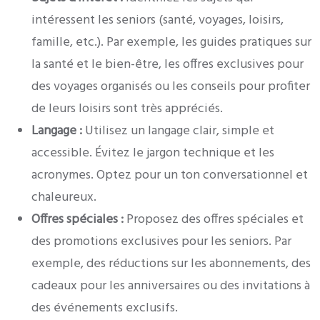
intéressent les seniors (santé, voyages, loisirs,
famille, etc.). Par exemple, les guides pratiques sur
la santé et le bien-être, les offres exclusives pour
des voyages organisés ou les conseils pour profiter
de leurs loisirs sont très appréciés.
Langage :
Utilisez un langage clair, simple et
accessible. Évitez le jargon technique et les
acronymes. Optez pour un ton conversationnel et
chaleureux.
Offres spéciales :
Proposez des offres spéciales et
des promotions exclusives pour les seniors. Par
exemple, des réductions sur les abonnements, des
cadeaux pour les anniversaires ou des invitations à
des événements exclusifs.