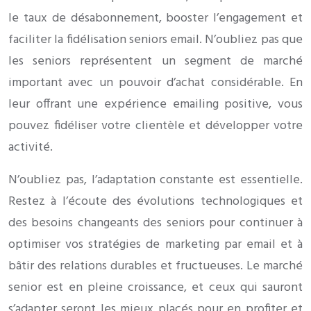
le taux de désabonnement, booster l’engagement et
faciliter la fidélisation seniors email. N’oubliez pas que
les seniors représentent un segment de marché
important avec un pouvoir d’achat considérable. En
leur offrant une expérience emailing positive, vous
pouvez fidéliser votre clientèle et développer votre
activité.
N’oubliez pas, l’adaptation constante est essentielle.
Restez à l’écoute des évolutions technologiques et
des besoins changeants des seniors pour continuer à
optimiser vos stratégies de marketing par email et à
bâtir des relations durables et fructueuses. Le marché
senior est en pleine croissance, et ceux qui sauront
s’adapter seront les mieux placés pour en profiter et