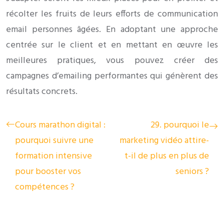
récolter les fruits de leurs efforts de communication
email personnes âgées. En adoptant une approche
centrée sur le client et en mettant en œuvre les
meilleures pratiques, vous pouvez créer des
campagnes d’emailing performantes qui génèrent des
résultats concrets.
Cours marathon digital :
29. pourquoi le
pourquoi suivre une
marketing vidéo attire-
formation intensive
t-il de plus en plus de
pour booster vos
seniors ?
compétences ?