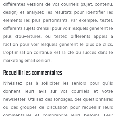
différentes versions de vos courriels (sujet, contenu,
design) et analysez les résultats pour identifier les
éléments les plus performants. Par exemple, testez
différents sujets d’email pour voir lesquels génèrent le
plus d’ouvertures, ou testez différents appels à
l’action pour voir lesquels génèrent le plus de clics.
L’optimisation continue est la clé du succès dans le
marketing email seniors.
Recueillir les commentaires
N’hésitez pas à solliciter les seniors pour qu’ils
donnent leurs avis sur vos courriels et votre
newsletter. Utilisez des sondages, des questionnaires
ou des groupes de discussion pour recueillir leurs
commentaires et comprendre leurs besoins. Leur