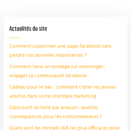
Actualités du site
Comment supprimer une page facebook sans
perdre vos données importantes ?
Comment faire un sondage sur messenger :
engager sa communauté facebook
Cadeau pour le bac : comment cibler les jeunes
adultes dans votre stratégie marketing
Cdiscount racheté par amazon : quelles
conséquences pour les consommateurs ?
Quels sont les formats IAB les plus efficaces pour