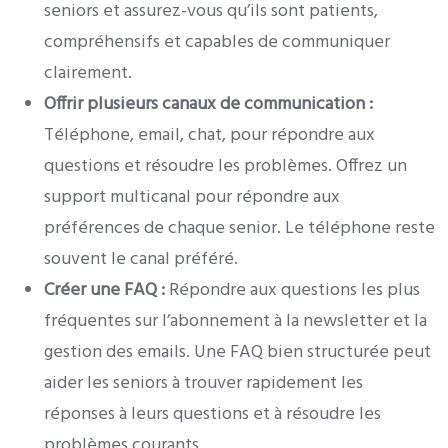
seniors et assurez-vous qu’ils sont patients,
compréhensifs et capables de communiquer
clairement.
Offrir plusieurs canaux de communication :
Téléphone, email, chat, pour répondre aux
questions et résoudre les problèmes. Offrez un
support multicanal pour répondre aux
préférences de chaque senior. Le téléphone reste
souvent le canal préféré.
Créer une FAQ :
Répondre aux questions les plus
fréquentes sur l’abonnement à la newsletter et la
gestion des emails. Une FAQ bien structurée peut
aider les seniors à trouver rapidement les
réponses à leurs questions et à résoudre les
problèmes courants.