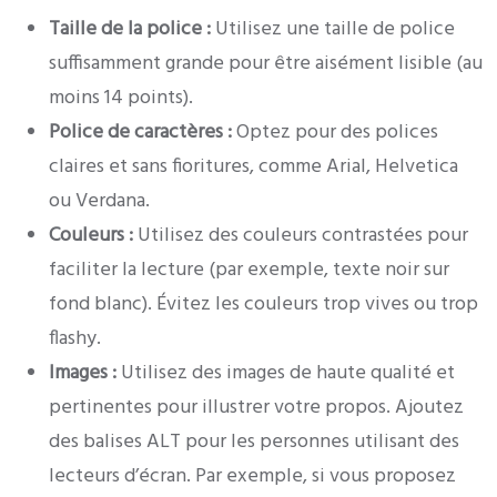
Taille de la police :
Utilisez une taille de police
suffisamment grande pour être aisément lisible (au
moins 14 points).
Police de caractères :
Optez pour des polices
claires et sans fioritures, comme Arial, Helvetica
ou Verdana.
Couleurs :
Utilisez des couleurs contrastées pour
faciliter la lecture (par exemple, texte noir sur
fond blanc). Évitez les couleurs trop vives ou trop
flashy.
Images :
Utilisez des images de haute qualité et
pertinentes pour illustrer votre propos. Ajoutez
des balises ALT pour les personnes utilisant des
lecteurs d’écran. Par exemple, si vous proposez