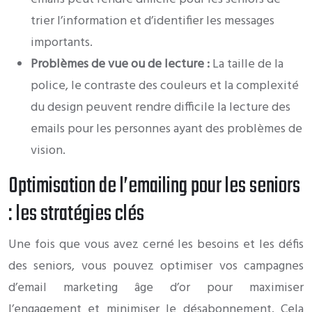
trier l’information et d’identifier les messages
importants.
Problèmes de vue ou de lecture :
La taille de la
police, le contraste des couleurs et la complexité
du design peuvent rendre difficile la lecture des
emails pour les personnes ayant des problèmes de
vision.
Optimisation de l’emailing pour les seniors
: les stratégies clés
Une fois que vous avez cerné les besoins et les défis
des seniors, vous pouvez optimiser vos campagnes
d’email marketing âge d’or pour maximiser
l’engagement et minimiser le désabonnement. Cela