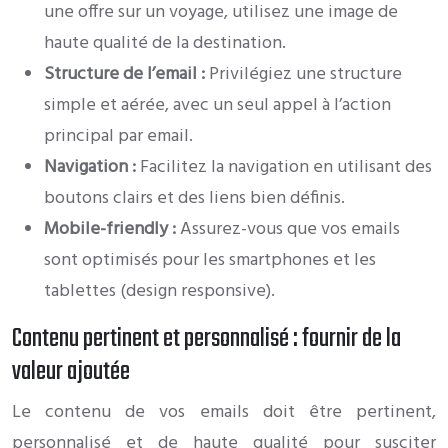
une offre sur un voyage, utilisez une image de
haute qualité de la destination.
Structure de l’email :
Privilégiez une structure
simple et aérée, avec un seul appel à l’action
principal par email.
Navigation :
Facilitez la navigation en utilisant des
boutons clairs et des liens bien définis.
Mobile-friendly :
Assurez-vous que vos emails
sont optimisés pour les smartphones et les
tablettes (design responsive).
Contenu pertinent et personnalisé : fournir de la
valeur ajoutée
Le contenu de vos emails doit être pertinent,
personnalisé et de haute qualité pour susciter