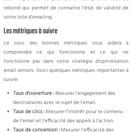
rebond qui permet de connaitre l’état de validité de
votre liste d’emailing.
Les métriques à suivre
Le suivi des bonnes métriques vous aidera à
comprendre ce qui fonctionne et ce qui ne
fonctionne pas dans votre stratégie d’optimisation
email seniors. Voici quelques métriques importantes à
suivre:
Taux d’ouverture :
Mesurer l’engagement des
destinataires avec le sujet de l’email.
Taux de clics :
Mesurer l’intérêt pour le contenu
de l’email et l’efficacité des appels à l’action.
Taux de conversion :
Mesurer l’efficacité des