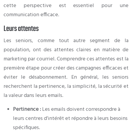
cette perspective est essentiel pour une
communication efficace.
Leurs attentes
Les seniors, comme tout autre segment de la
population, ont des attentes claires en matière de
marketing par courriel. Comprendre ces attentes est la
première étape pour créer des campagnes efficaces et
éviter le désabonnement. En général, les seniors
recherchent la pertinence, la simplicité, la sécurité et
la valeur dans leurs emails.
Pertinence :
Les emails doivent correspondre à
leurs centres d’intérêt et répondre à leurs besoins
spécifiques.