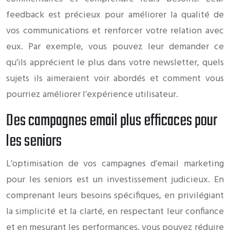
feedback est précieux pour améliorer la qualité de
vos communications et renforcer votre relation avec
eux. Par exemple, vous pouvez leur demander ce
qu’ils apprécient le plus dans votre newsletter, quels
sujets ils aimeraient voir abordés et comment vous
pourriez améliorer l’expérience utilisateur.
Des campagnes email plus efficaces pour
les seniors
L’optimisation de vos campagnes d’email marketing
pour les seniors est un investissement judicieux. En
comprenant leurs besoins spécifiques, en privilégiant
la simplicité et la clarté, en respectant leur confiance
et en mesurant les performances, vous pouvez réduire