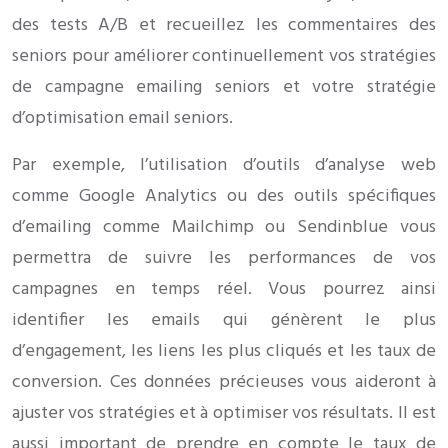
des tests A/B et recueillez les commentaires des
seniors pour améliorer continuellement vos stratégies
de campagne emailing seniors et votre stratégie
d’optimisation email seniors.
Par exemple, l’utilisation d’outils d’analyse web
comme Google Analytics ou des outils spécifiques
d’emailing comme Mailchimp ou Sendinblue vous
permettra de suivre les performances de vos
campagnes en temps réel. Vous pourrez ainsi
identifier les emails qui génèrent le plus
d’engagement, les liens les plus cliqués et les taux de
conversion. Ces données précieuses vous aideront à
ajuster vos stratégies et à optimiser vos résultats. Il est
aussi important de prendre en compte le taux de