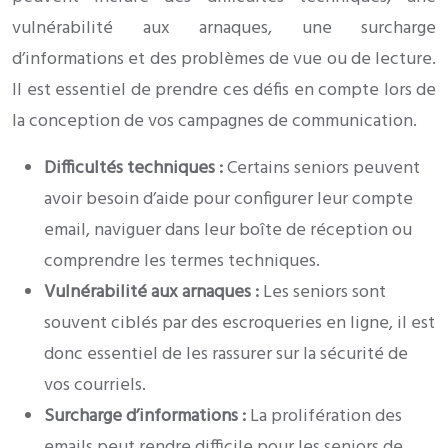
vulnérabilité aux arnaques, une surcharge
d’informations et des problèmes de vue ou de lecture.
Il est essentiel de prendre ces défis en compte lors de
la conception de vos campagnes de communication.
Difficultés techniques :
Certains seniors peuvent
avoir besoin d’aide pour configurer leur compte
email, naviguer dans leur boîte de réception ou
comprendre les termes techniques.
Vulnérabilité aux arnaques :
Les seniors sont
souvent ciblés par des escroqueries en ligne, il est
donc essentiel de les rassurer sur la sécurité de
vos courriels.
Surcharge d’informations :
La prolifération des
emails peut rendre difficile pour les seniors de