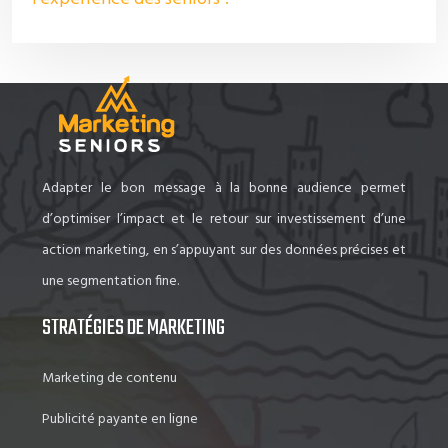
Adapter le bon message à la bonne audience permet
d’optimiser l’impact et le retour sur investissement d’une
action marketing, en s’appuyant sur des données précises et
une segmentation fine.
STRATÉGIES DE MARKETING
Marketing de contenu
Publicité payante en ligne