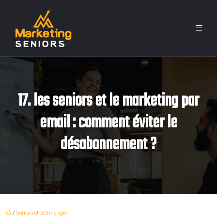
17. les seniors et le marketing par
email : comment éviter le
désabonnement ?
/
Seniors et technologie