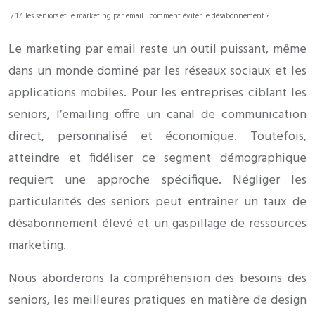
/ 17. les seniors et le marketing par email : comment éviter le désabonnement ?
Le marketing par email reste un outil puissant, même
dans un monde dominé par les réseaux sociaux et les
applications mobiles. Pour les entreprises ciblant les
seniors, l’emailing offre un canal de communication
direct, personnalisé et économique. Toutefois,
atteindre et fidéliser ce segment démographique
requiert une approche spécifique. Négliger les
particularités des seniors peut entraîner un taux de
désabonnement élevé et un gaspillage de ressources
marketing.
Nous aborderons la compréhension des besoins des
seniors, les meilleures pratiques en matière de design