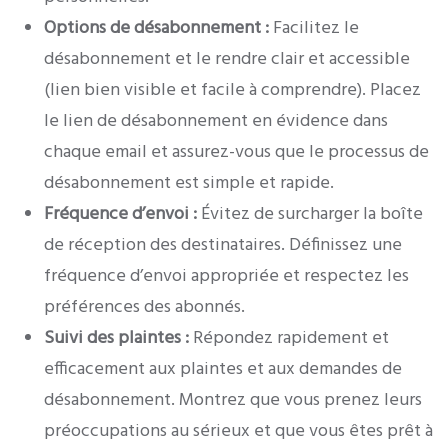
Options de désabonnement :
Facilitez le
désabonnement et le rendre clair et accessible
(lien bien visible et facile à comprendre). Placez
le lien de désabonnement en évidence dans
chaque email et assurez-vous que le processus de
désabonnement est simple et rapide.
Fréquence d’envoi :
Évitez de surcharger la boîte
de réception des destinataires. Définissez une
fréquence d’envoi appropriée et respectez les
préférences des abonnés.
Suivi des plaintes :
Répondez rapidement et
efficacement aux plaintes et aux demandes de
désabonnement. Montrez que vous prenez leurs
préoccupations au sérieux et que vous êtes prêt à